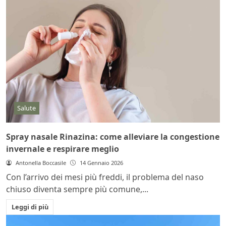
Salute
Spray nasale Rinazina: come alleviare la congestione
invernale e respirare meglio
Antonella Boccasile
14 Gennaio 2026
Con l’arrivo dei mesi più freddi, il problema del naso
chiuso diventa sempre più comune,...
Leggi di più