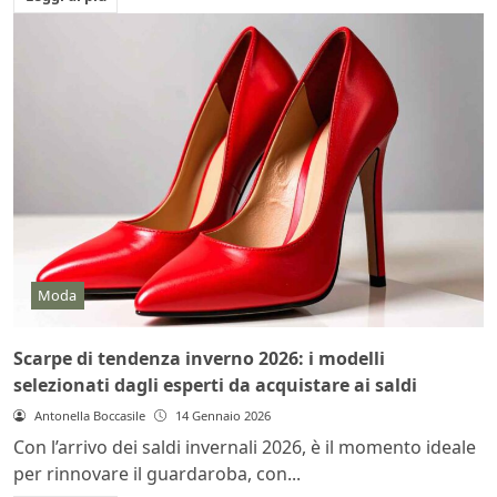
Moda
Scarpe di tendenza inverno 2026: i modelli
selezionati dagli esperti da acquistare ai saldi
Antonella Boccasile
14 Gennaio 2026
Con l’arrivo dei saldi invernali 2026, è il momento ideale
per rinnovare il guardaroba, con...