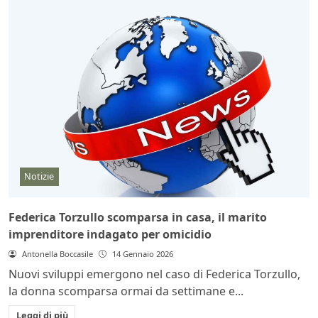
Notizie
Federica Torzullo scomparsa in casa, il marito
imprenditore indagato per omicidio
Antonella Boccasile
14 Gennaio 2026
Nuovi sviluppi emergono nel caso di Federica Torzullo,
la donna scomparsa ormai da settimane e...
Leggi di più