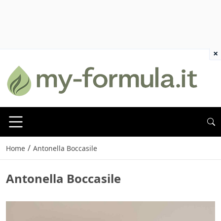
×
/
Home
Antonella Boccasile
Antonella Boccasile