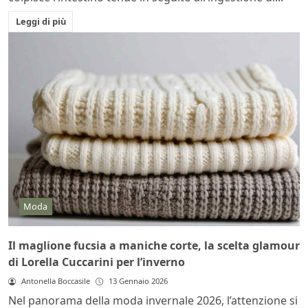
Leggi di più
Moda
Il maglione fucsia a maniche corte, la scelta glamour
di Lorella Cuccarini per l’inverno
Antonella Boccasile
13 Gennaio 2026
Nel panorama della moda invernale 2026, l’attenzione si