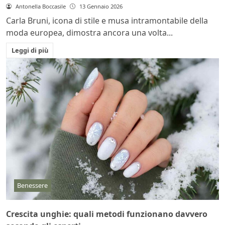
Antonella Boccasile
13 Gennaio 2026
Carla Bruni, icona di stile e musa intramontabile della
moda europea, dimostra ancora una volta...
Leggi di più
Benessere
Crescita unghie: quali metodi funzionano davvero