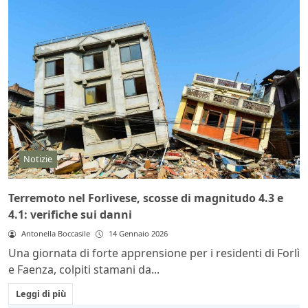
Notizie
Terremoto nel Forlivese, scosse di magnitudo 4.3 e
4.1: verifiche sui danni
Antonella Boccasile
14 Gennaio 2026
Una giornata di forte apprensione per i residenti di Forlì
e Faenza, colpiti stamani da...
Leggi di più