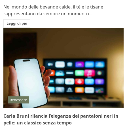
Nel mondo delle bevande calde, il tè e le tisane
rappresentano da sempre un momento...
Leggi di più
Benessere
Carla Bruni rilancia l’eleganza dei pantaloni neri in
pelle: un classico senza tempo