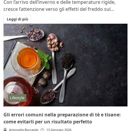
Con l’arrivo dell’inverno e delle temperature rigide,
cresce l’attenzione verso gli effetti del freddo sul...
Leggi di più
Lifestyle
Gli errori comuni nella preparazione di tè e tisane:
come evitarli per un risultato perfetto
Antonella Boccasile
13 Gennaio 2026