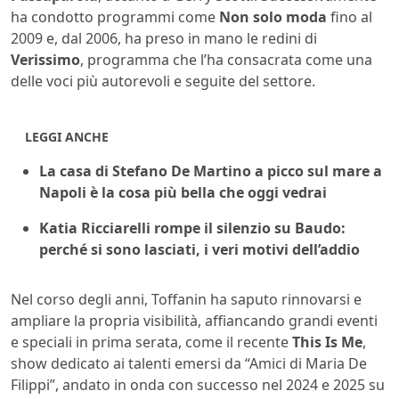
ha condotto programmi come
Non solo moda
fino al
2009 e, dal 2006, ha preso in mano le redini di
Verissimo
, programma che l’ha consacrata come una
delle voci più autorevoli e seguite del settore.
LEGGI ANCHE
La casa di Stefano De Martino a picco sul mare a
Napoli è la cosa più bella che oggi vedrai
Katia Ricciarelli rompe il silenzio su Baudo:
perché si sono lasciati, i veri motivi dell’addio
Nel corso degli anni, Toffanin ha saputo rinnovarsi e
ampliare la propria visibilità, affiancando grandi eventi
e speciali in prima serata, come il recente
This Is Me
,
show dedicato ai talenti emersi da “Amici di Maria De
Filippi”, andato in onda con successo nel 2024 e 2025 su