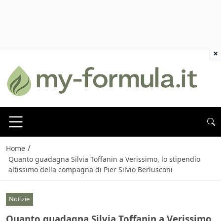
×
/
Home
Quanto guadagna Silvia Toffanin a Verissimo, lo stipendio
altissimo della compagna di Pier Silvio Berlusconi
Notizie
Quanto guadagna Silvia Toffanin a Verissimo,