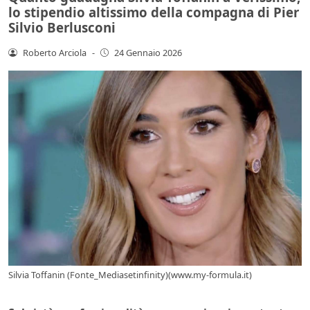
lo stipendio altissimo della compagna di Pier
Silvio Berlusconi
Roberto Arciola
-
24 Gennaio 2026
Silvia Toffanin (Fonte_Mediasetinfinity)(www.my-formula.it)