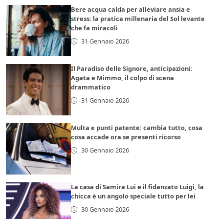
Bere acqua calda per alleviare ansia e
stress: la pratica millenaria del Sol levante
che fa miracoli
31 Gennaio 2026
Il Paradiso delle Signore, anticipazioni:
Agata e Mimmo, il colpo di scena
drammatico
31 Gennaio 2026
Multa e punti patente: cambia tutto, cosa
cosa accade ora se presenti ricorso
30 Gennaio 2026
La casa di Samira Lui e il fidanzato Luigi, la
chicca è un angolo speciale tutto per lei
30 Gennaio 2026