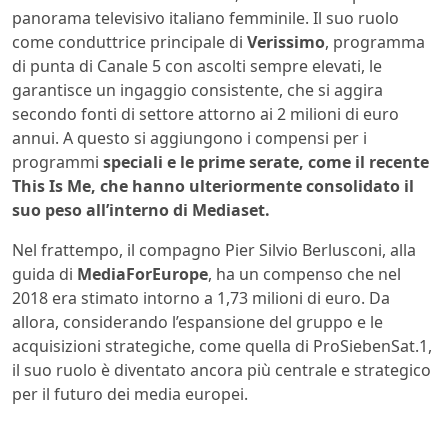
panorama televisivo italiano femminile. Il suo ruolo
come conduttrice principale di
Verissimo
, programma
di punta di Canale 5 con ascolti sempre elevati, le
garantisce un ingaggio consistente, che si aggira
secondo fonti di settore attorno ai 2 milioni di euro
annui. A questo si aggiungono i compensi per i
programmi
speciali e le prime serate, come il recente
This Is Me, che hanno ulteriormente consolidato il
suo peso all’interno di Mediaset.
Nel frattempo, il compagno Pier Silvio Berlusconi, alla
guida di
MediaForEurope
, ha un compenso che nel
2018 era stimato intorno a 1,73 milioni di euro. Da
allora, considerando l’espansione del gruppo e le
acquisizioni strategiche, come quella di ProSiebenSat.1,
il suo ruolo è diventato ancora più centrale e strategico
per il futuro dei media europei.