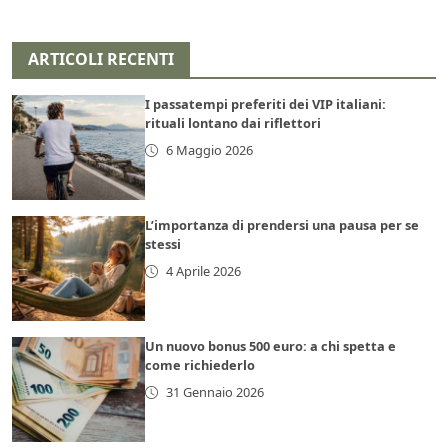
ARTICOLI RECENTI
I passatempi preferiti dei VIP italiani:
rituali lontano dai riflettori
6 Maggio 2026
L’importanza di prendersi una pausa per se
stessi
4 Aprile 2026
Un nuovo bonus 500 euro: a chi spetta e
come richiederlo
31 Gennaio 2026