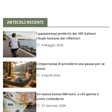
ARTICOLI RECENTI
I passatempi preferiti dei VIP italiani:
rituali lontano dai riflettori
6 Maggio 2026
L’importanza di prendersi una pausa per se
stessi
4 Aprile 2026
Un nuovo bonus 500 euro: a chi spetta e
come richiederlo
31 Gennaio 2026