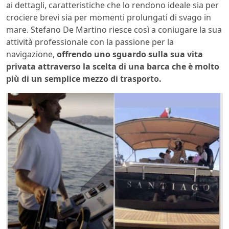
ai dettagli, caratteristiche che lo rendono ideale sia per
crociere brevi sia per momenti prolungati di svago in
mare. Stefano De Martino riesce così a coniugare la sua
attività professionale con la passione per la
navigazione,
offrendo uno sguardo sulla sua vita
privata attraverso la scelta di una barca che è molto
più di un semplice mezzo di trasporto.