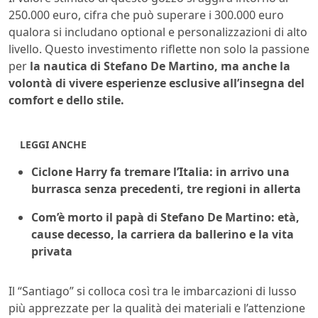
250.000 euro, cifra che può superare i 300.000 euro
qualora si includano optional e personalizzazioni di alto
livello. Questo investimento riflette non solo la passione
per
la nautica di Stefano De Martino, ma anche la
volontà di vivere esperienze esclusive all’insegna del
comfort e dello stile.
LEGGI ANCHE
Ciclone Harry fa tremare l’Italia: in arrivo una
burrasca senza precedenti, tre regioni in allerta
Com’è morto il papà di Stefano De Martino: età,
cause decesso, la carriera da ballerino e la vita
privata
Il “Santiago” si colloca così tra le imbarcazioni di lusso
più apprezzate per la qualità dei materiali e l’attenzione