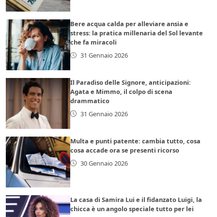
Bere acqua calda per alleviare ansia e
stress: la pratica millenaria del Sol levante
che fa miracoli
31 Gennaio 2026
Il Paradiso delle Signore, anticipazioni:
Agata e Mimmo, il colpo di scena
drammatico
31 Gennaio 2026
Multa e punti patente: cambia tutto, cosa
cosa accade ora se presenti ricorso
30 Gennaio 2026
La casa di Samira Lui e il fidanzato Luigi, la
chicca è un angolo speciale tutto per lei