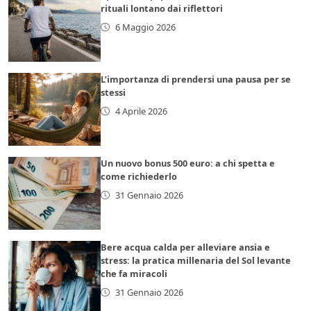
rituali lontano dai riflettori
6 Maggio 2026
L’importanza di prendersi una pausa per se
stessi
4 Aprile 2026
Un nuovo bonus 500 euro: a chi spetta e
come richiederlo
31 Gennaio 2026
Bere acqua calda per alleviare ansia e
stress: la pratica millenaria del Sol levante
che fa miracoli
31 Gennaio 2026