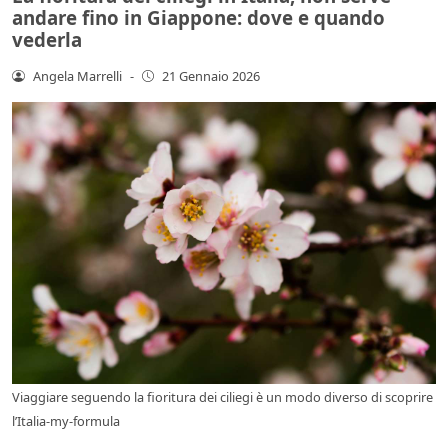
andare fino in Giappone: dove e quando
vederla
Angela Marrelli
-
21 Gennaio 2026
Viaggiare seguendo la fioritura dei ciliegi è un modo diverso di scoprire
l’Italia-my-formula