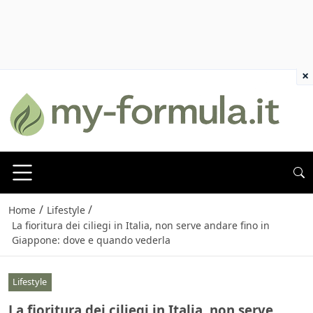
×
/
/
Home
Lifestyle
La fioritura dei ciliegi in Italia, non serve andare fino in
Giappone: dove e quando vederla
Lifestyle
La fioritura dei ciliegi in Italia, non serve