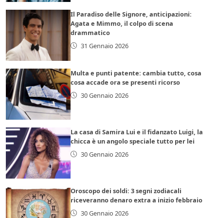
Il Paradiso delle Signore, anticipazioni:
Agata e Mimmo, il colpo di scena
drammatico
31 Gennaio 2026
Multa e punti patente: cambia tutto, cosa
cosa accade ora se presenti ricorso
30 Gennaio 2026
La casa di Samira Lui e il fidanzato Luigi, la
chicca è un angolo speciale tutto per lei
30 Gennaio 2026
Oroscopo dei soldi: 3 segni zodiacali
riceveranno denaro extra a inizio febbraio
30 Gennaio 2026