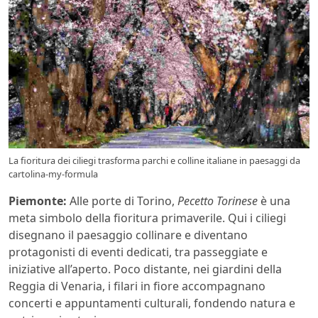
La fioritura dei ciliegi trasforma parchi e colline italiane in paesaggi da
cartolina-my-formula
Piemonte:
Alle porte di Torino,
Pecetto Torinese
è una
meta simbolo della fioritura primaverile. Qui i ciliegi
disegnano il paesaggio collinare e diventano
protagonisti di eventi dedicati, tra passeggiate e
iniziative all’aperto. Poco distante, nei giardini della
Reggia di Venaria, i filari in fiore accompagnano
concerti e appuntamenti culturali, fondendo natura e