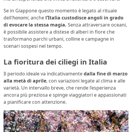
Se in Giappone questo momento è legato al rituale
dell
’hanami
, anche
l’Italia custodisce angoli in grado
di evocare la stessa magia.
Senza attraversare oceani,
è possibile assistere a distese di alberi in fiore che
trasformano parchi urbani, colline e campagne in
scenari sospesi nel tempo.
La fioritura dei ciliegi in Italia
Il periodo ideale va indicativamente
dalla fine di marzo
alla metà di aprile
, con variazioni legate al clima e alle
varietà. Un intervallo breve, che rende l’esperienza
ancora più preziosa e spinge viaggiatori e appassionati
a pianificare con attenzione.