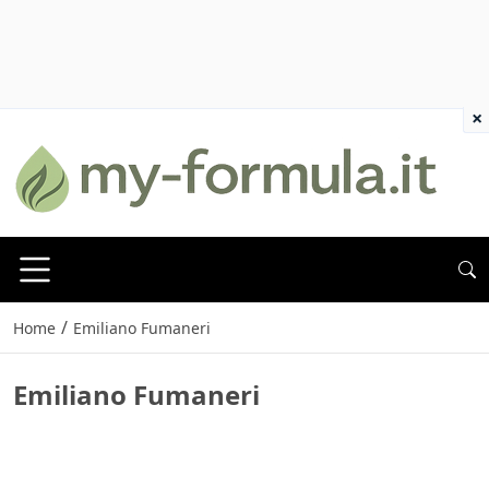
×
/
Home
Emiliano Fumaneri
Emiliano Fumaneri