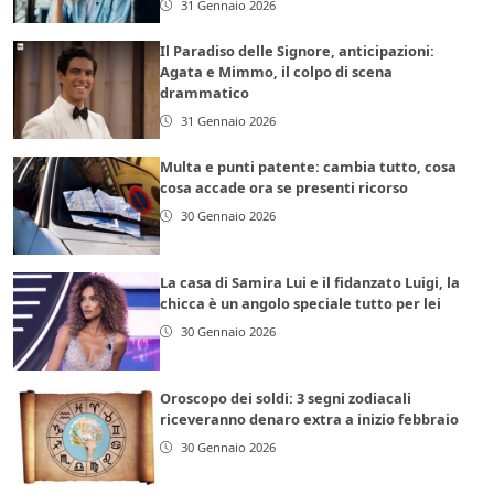
31 Gennaio 2026
Il Paradiso delle Signore, anticipazioni:
Agata e Mimmo, il colpo di scena
drammatico
31 Gennaio 2026
Multa e punti patente: cambia tutto, cosa
cosa accade ora se presenti ricorso
30 Gennaio 2026
La casa di Samira Lui e il fidanzato Luigi, la
chicca è un angolo speciale tutto per lei
30 Gennaio 2026
Oroscopo dei soldi: 3 segni zodiacali
riceveranno denaro extra a inizio febbraio
30 Gennaio 2026