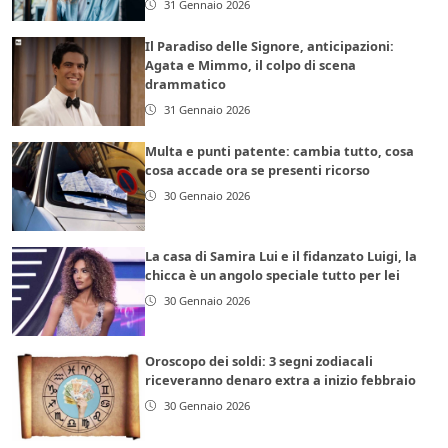
31 Gennaio 2026
Il Paradiso delle Signore, anticipazioni:
Agata e Mimmo, il colpo di scena
drammatico
31 Gennaio 2026
Multa e punti patente: cambia tutto, cosa
cosa accade ora se presenti ricorso
30 Gennaio 2026
La casa di Samira Lui e il fidanzato Luigi, la
chicca è un angolo speciale tutto per lei
30 Gennaio 2026
Oroscopo dei soldi: 3 segni zodiacali
riceveranno denaro extra a inizio febbraio
30 Gennaio 2026